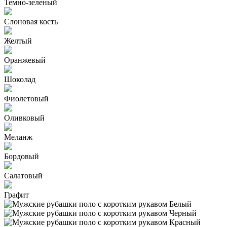
Темно-зеленый
Слоновая кость
Желтый
Оранжевый
Шоколад
Фиолетовый
Оливковый
Меланж
Бордовый
Салатовый
Графит