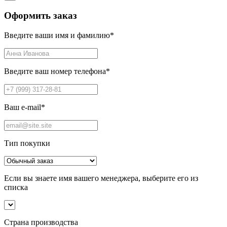
Оформить заказ
Введите ваши имя и фамилию
*
Введите ваш номер телефона
*
Ваш e-mail
*
Тип покупки
Если вы знаете имя вашего менеджера, выберите его из
списка
Страна производства