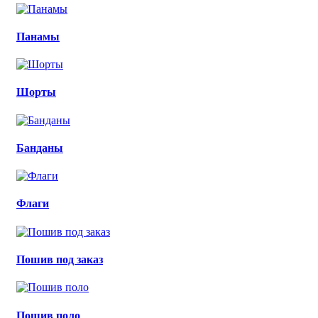
Панамы
Шорты
Банданы
Флаги
Пошив под заказ
Пошив поло