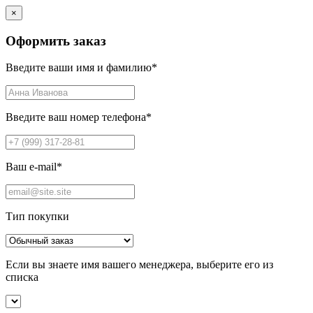
×
Оформить заказ
Введите ваши имя и фамилию
*
Введите ваш номер телефона
*
Ваш e-mail
*
Тип покупки
Если вы знаете имя вашего менеджера, выберите его из
списка