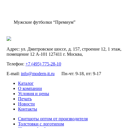
Мужские футболки “Премиум”
Адрес:
ул. Дмитровское шоссе, д. 157, строение 12, 1 этаж,
помещение 12 А-101
127411
г. Москва
,
Телефон:
+7 (495) 775-28-10
E-mail:
info@modern-it.ru
Пн-чт: 9-18, пт: 9-17
Каталог
О компании
Условия и цены
Печать
Новости
Контакты
Свитшоты оптом от производителя
Толстовки с логотипом