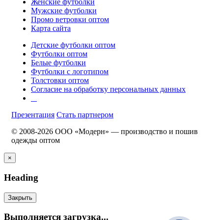
Женские футболки
Мужские футболки
Промо ветровки оптом
Карта сайта
Детские футболки оптом
Футболки оптом
Белые футболки
Футболки с логотипом
Толстовки оптом
Согласие на обработку персональных данных
Презентация
Стать партнером
© 2008-2026 ООО «Модерн» — производство и пошив
одежды оптом
×
Heading
Закрыть
Выполняется загрузка...