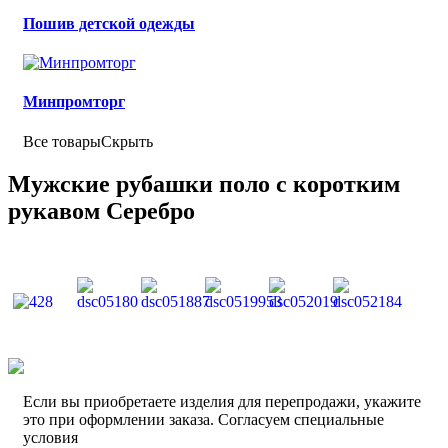
Пошив детской одежды
Минпромторг
Все товары
Скрыть
Мужские рубашки поло с коротким
рукавом Серебро
Если вы приобретаете изделия для перепродажи, укажите
это при оформлении заказа. Согласуем специальные
условия