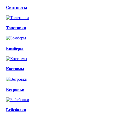
Свитшоты
Толстовки
Бомберы
Костюмы
Ветровки
Бейсболки