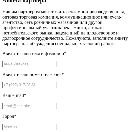
Анкета партнера
Нашим партнером может стать рекламно-производственная,
оптовая торговая компания, коммуникационное или event-
агентство, сеть розничных магазинов или другой
профессиональный участник рекламного, а также
потребительского рынка, нацеленный на плодотворное и
долгосрочное сотрудничество. Пожалуйста, заполните анкету
партнера для обсуждения специальных условий работы
Введите ваши имя и фамилию
*
Введите ваш номер телефона
*
Ваш e-mail
*
Город
*