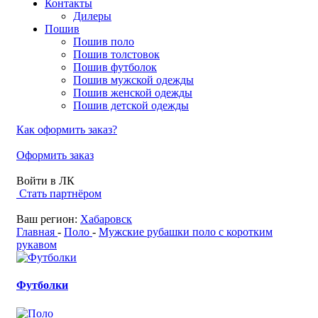
Контакты
Дилеры
Пошив
Пошив поло
Пошив толстовок
Пошив футболок
Пошив мужской одежды
Пошив женской одежды
Пошив детской одежды
Как оформить заказ?
Оформить заказ
Войти в ЛК
Стать партнёром
Ваш регион:
Хабаровск
Главная
-
Поло
-
Мужские рубашки поло с коротким
рукавом
Футболки