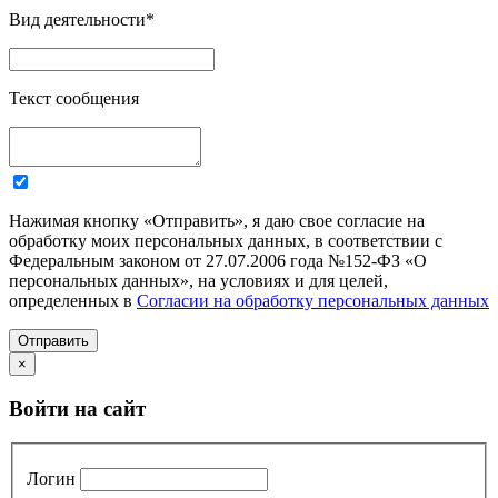
Вид деятельности
*
Текст сообщения
Нажимая кнопку «Отправить», я даю свое согласие на
обработку моих персональных данных, в соответствии с
Федеральным законом от 27.07.2006 года №152-ФЗ «О
персональных данных», на условиях и для целей,
определенных в
Согласии на обработку персональных данных
Отправить
×
Войти на сайт
Логин