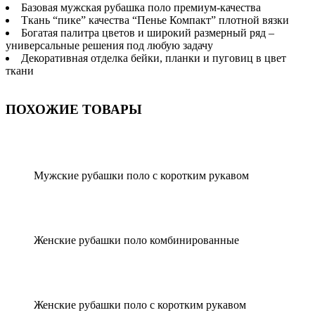
Базовая мужская рубашка поло премиум-качества
Ткань “пике” качества “Пенье Компакт” плотной вязки
Богатая палитра цветов и широкий размерный ряд –
универсальные решения под любую задачу
Декоративная отделка бейки, планки и пуговиц в цвет
ткани
ПОХОЖИЕ ТОВАРЫ
Мужские рубашки поло с коротким рукавом
Женские рубашки поло комбинированные
Женские рубашки поло с коротким рукавом