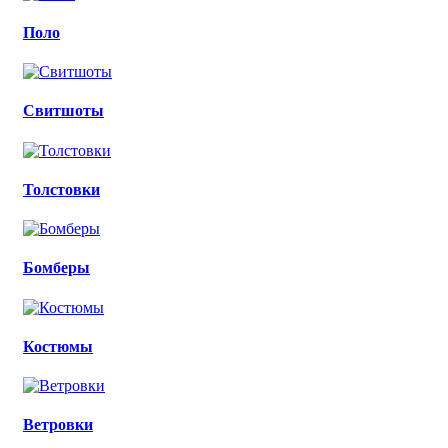
Поло
Свитшоты
Толстовки
Бомберы
Костюмы
Ветровки