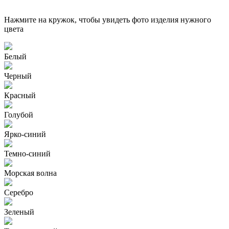
Нажмите на кружок, чтобы увидеть фото изделия нужного
цвета
Белый
Черный
Красный
Голубой
Ярко-синий
Темно-синий
Морская волна
Серебро
Зеленый