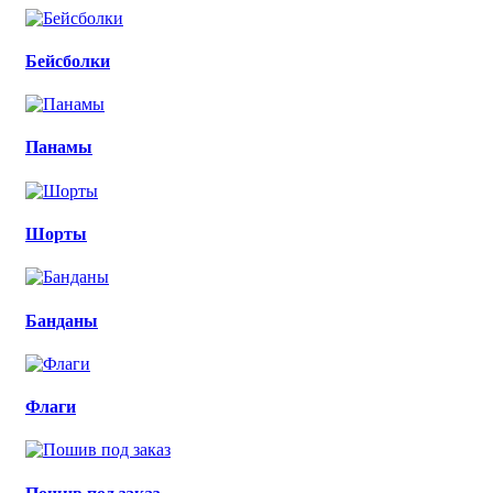
Бейсболки
Панамы
Шорты
Банданы
Флаги