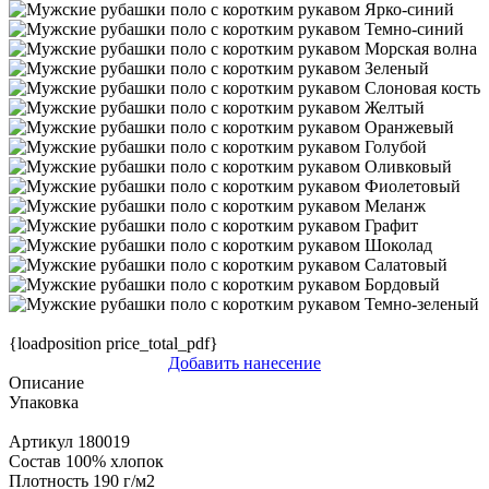
{loadposition price_total_pdf}
Добавить нанесение
Описание
Упаковка
Артикул
180019
Состав
100% хлопок
Плотность
190 г/м2