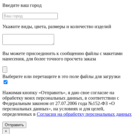
Введите ваш город
Укажите виды, цвета, размеры и количество изделий
Вы можете присоединить к сообщению файлы с макетами
нанесения, для более точного просчета заказа
Выберите или перетащите в это поле файлы для загрузки
Нажимая кнопку «Отправить», я даю свое согласие на
обработку моих персональных данных, в соответствии с
Федеральным законом от 27.07.2006 года №152-ФЗ «О
персональных данных», на условиях и для целей,
определенных в
Согласии на обработку персональных данных
Отправить
×