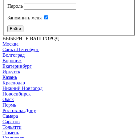
Пароль
Запомнить меня
Войти
ВЫБЕРИТЕ ВАШ ГОРОД
Москва
Санкт-Петербург
Волгоград
Воронеж
Екатеринбург
Иркутск
Казань
Краснодар
Нижний Новгород
Новосибирск
Омск
Пермь
Ростов-на-Дону
Самара
Саратов
Тольятти
Тюмень