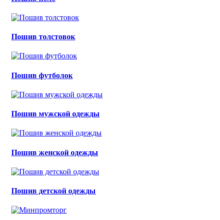
Пошив толстовок
Пошив футболок
Пошив мужской одежды
Пошив женской одежды
Пошив детской одежды