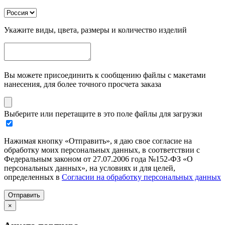
Укажите виды, цвета, размеры и количество изделий
Вы можете присоединить к сообщению файлы с макетами
нанесения, для более точного просчета заказа
Выберите или перетащите в это поле файлы для загрузки
Нажимая кнопку «Отправить», я даю свое согласие на
обработку моих персональных данных, в соответствии с
Федеральным законом от 27.07.2006 года №152-ФЗ «О
персональных данных», на условиях и для целей,
определенных в
Согласии на обработку персональных данных
Отправить
×