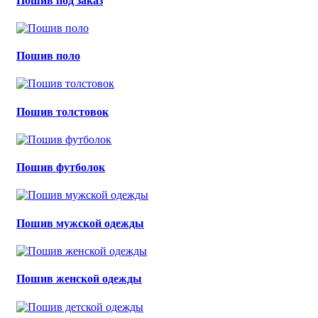
Пошив под заказ
Пошив поло
Пошив толстовок
Пошив футболок
Пошив мужской одежды
Пошив женской одежды