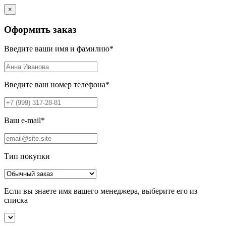
×
Оформить заказ
Введите ваши имя и фамилию
*
Введите ваш номер телефона
*
Ваш e-mail
*
Тип покупки
Если вы знаете имя вашего менеджера, выберите его из
списка