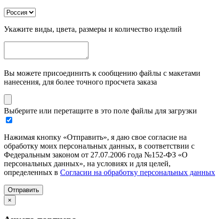
Укажите виды, цвета, размеры и количество изделий
Вы можете присоединить к сообщению файлы с макетами
нанесения, для более точного просчета заказа
Выберите или перетащите в это поле файлы для загрузки
Нажимая кнопку «Отправить», я даю свое согласие на
обработку моих персональных данных, в соответствии с
Федеральным законом от 27.07.2006 года №152-ФЗ «О
персональных данных», на условиях и для целей,
определенных в
Согласии на обработку персональных данных
Отправить
×