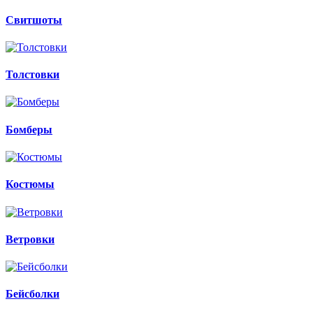
Свитшоты
Толстовки
Бомберы
Костюмы
Ветровки
Бейсболки