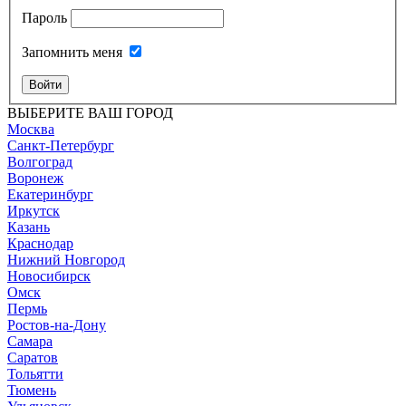
Пароль
Запомнить меня
Войти
ВЫБЕРИТЕ ВАШ ГОРОД
Москва
Санкт-Петербург
Волгоград
Воронеж
Екатеринбург
Иркутск
Казань
Краснодар
Нижний Новгород
Новосибирск
Омск
Пермь
Ростов-на-Дону
Самара
Саратов
Тольятти
Тюмень