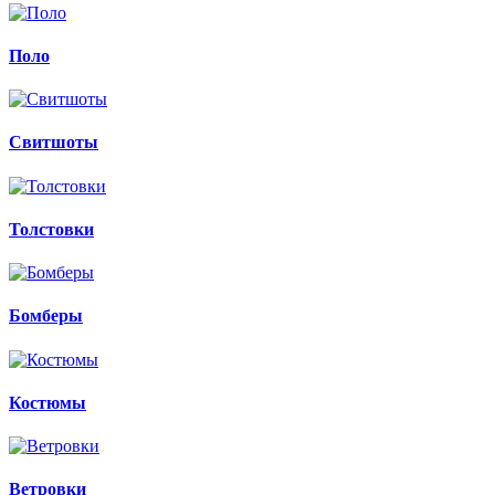
Поло
Свитшоты
Толстовки
Бомберы
Костюмы
Ветровки