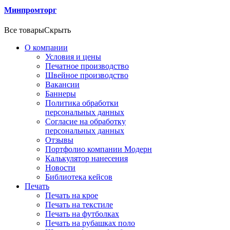
Минпромторг
Все товары
Скрыть
О компании
Условия и цены
Печатное производство
Швейное производство
Вакансии
Баннеры
Политика обработки
персональных данных
Согласие на обработку
персональных данных
Отзывы
Портфолио компании Модерн
Калькулятор нанесения
Новости
Библиотека кейсов
Печать
Печать на крое
Печать на текстиле
Печать на футболках
Печать на рубашках поло