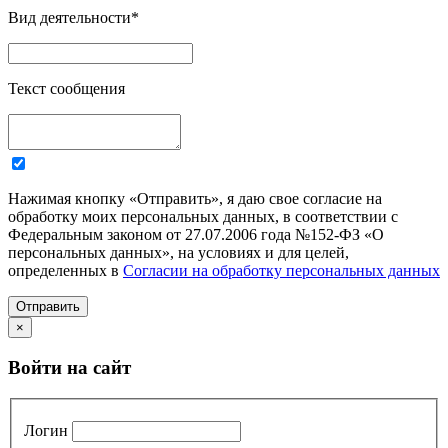
Вид деятельности
*
Текст сообщения
Нажимая кнопку «Отправить», я даю свое согласие на
обработку моих персональных данных, в соответствии с
Федеральным законом от 27.07.2006 года №152-ФЗ «О
персональных данных», на условиях и для целей,
определенных в
Согласии на обработку персональных данных
Отправить
×
Войти на сайт
Логин