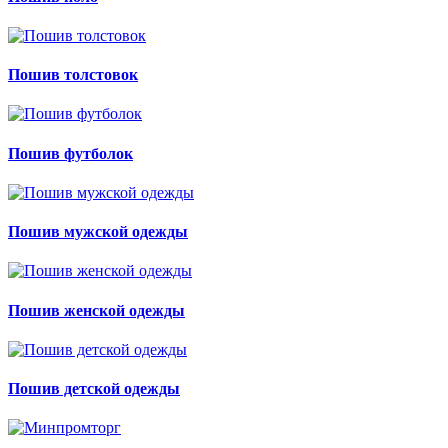
Пошив толстовок
Пошив футболок
Пошив мужской одежды
Пошив женской одежды
Пошив детской одежды