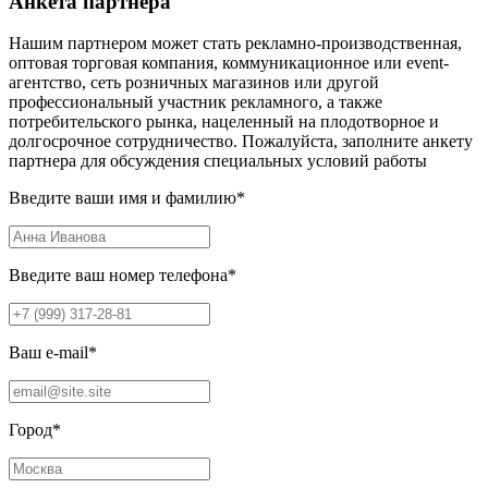
Анкета партнера
Нашим партнером может стать рекламно-производственная,
оптовая торговая компания, коммуникационное или event-
агентство, сеть розничных магазинов или другой
профессиональный участник рекламного, а также
потребительского рынка, нацеленный на плодотворное и
долгосрочное сотрудничество. Пожалуйста, заполните анкету
партнера для обсуждения специальных условий работы
Введите ваши имя и фамилию
*
Введите ваш номер телефона
*
Ваш e-mail
*
Город
*