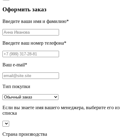
Оформить заказ
Введите ваши имя и фамилию
*
Введите ваш номер телефона
*
Ваш e-mail
*
Тип покупки
Если вы знаете имя вашего менеджера, выберите его из
списка
Страна производства