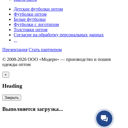
Детские футболки оптом
Футболки оптом
Белые футболки
Футболки с логотипом
Толстовки оптом
Согласие на обработку персональных данных
Презентация
Стать партнером
© 2008-2026 ООО «Модерн» — производство и пошив
одежды оптом
×
Heading
Закрыть
Выполняется загрузка...