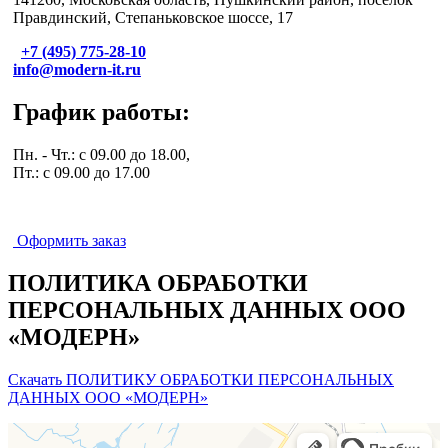
Правдинский, Степаньковское шоссе, 17
+7 (495) 775-28-10
info@modern-it.ru
График работы:
Пн. - Чт.: с 09.00 до 18.00,
Пт.: с 09.00 до 17.00
Оформить заказ
ПОЛИТИКА ОБРАБОТКИ
ПЕРСОНАЛЬНЫХ ДАННЫХ ООО
«МОДЕРН»
Скачать ПОЛИТИКУ ОБРАБОТКИ ПЕРСОНАЛЬНЫХ
ДАННЫХ ООО «МОДЕРН»