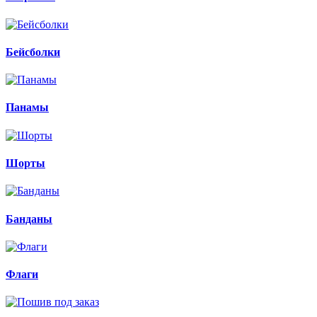
Бейсболки
Панамы
Шорты
Банданы
Флаги