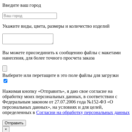
Введите ваш город
Укажите виды, цвета, размеры и количество изделий
Вы можете присоединить к сообщению файлы с макетами
нанесения, для более точного просчета заказа
Выберите или перетащите в это поле файлы для загрузки
Нажимая кнопку «Отправить», я даю свое согласие на
обработку моих персональных данных, в соответствии с
Федеральным законом от 27.07.2006 года №152-ФЗ «О
персональных данных», на условиях и для целей,
определенных в
Согласии на обработку персональных данных
Отправить
×