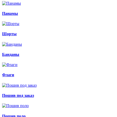
Панамы
Шорты
Банданы
Флаги
Пошив под заказ
Пошив поло