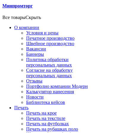
Минпромторг
Все товары
Скрыть
О компании
Условия и цены
Печатное производство
Швейное производство
Вакансии
Баннеры
Политика обработки
персональных данных
Согласие на обработку
персональных данных
Отзывы
Портфолио компании Модерн
Калькулятор нанесения
Новости
Библиотека кейсов
Печать
Печать на крое
Печать на текстиле
Печать на футболках
Печать на рубашках поло