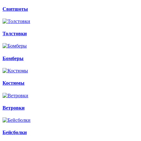
Свитшоты
Толстовки
Бомберы
Костюмы
Ветровки
Бейсболки