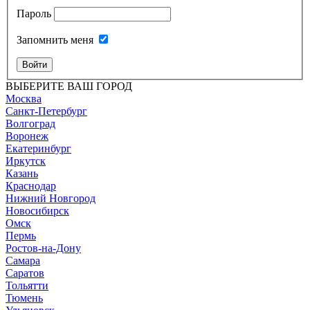
Пароль
Запомнить меня
Войти
ВЫБЕРИТЕ ВАШ ГОРОД
Москва
Санкт-Петербург
Волгоград
Воронеж
Екатеринбург
Иркутск
Казань
Краснодар
Нижний Новгород
Новосибирск
Омск
Пермь
Ростов-на-Дону
Самара
Саратов
Тольятти
Тюмень