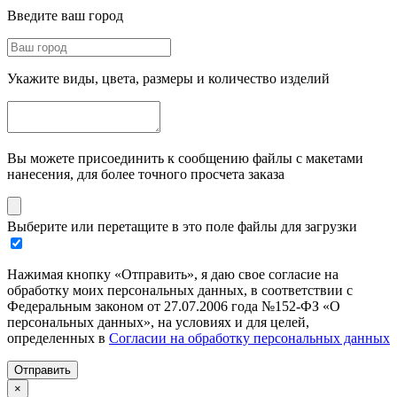
Введите ваш город
Укажите виды, цвета, размеры и количество изделий
Вы можете присоединить к сообщению файлы с макетами
нанесения, для более точного просчета заказа
Выберите или перетащите в это поле файлы для загрузки
Нажимая кнопку «Отправить», я даю свое согласие на
обработку моих персональных данных, в соответствии с
Федеральным законом от 27.07.2006 года №152-ФЗ «О
персональных данных», на условиях и для целей,
определенных в
Согласии на обработку персональных данных
Отправить
×