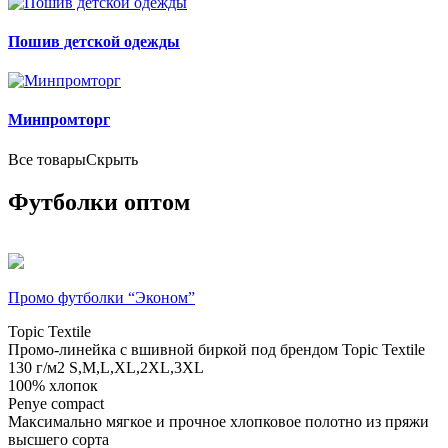
Пошив детской одежды
Минпромторг
Все товары
Скрыть
Футболки оптом
Промо футболки “Эконом”
Topic Textile
Промо-линейка с вшивной биркой под брендом Topic Textile
130 г/м2
S,M,L,XL,2XL,3XL
100% хлопок
Penye compact
Максимально мягкое и прочное хлопковое полотно из пряжи
высшего сорта