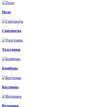
Поло
Свитшоты
Толстовки
Бомберы
Костюмы
Ветровки