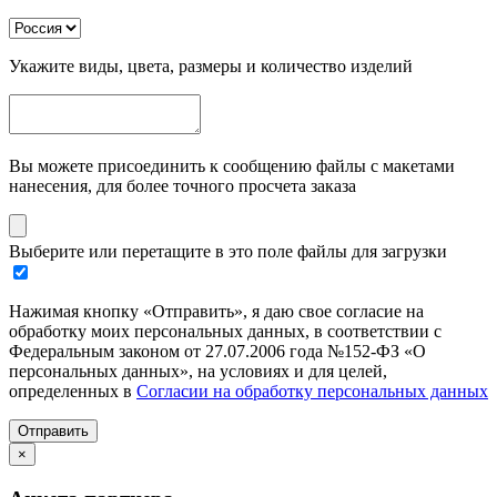
Укажите виды, цвета, размеры и количество изделий
Вы можете присоединить к сообщению файлы с макетами
нанесения, для более точного просчета заказа
Выберите или перетащите в это поле файлы для загрузки
Нажимая кнопку «Отправить», я даю свое согласие на
обработку моих персональных данных, в соответствии с
Федеральным законом от 27.07.2006 года №152-ФЗ «О
персональных данных», на условиях и для целей,
определенных в
Согласии на обработку персональных данных
Отправить
×