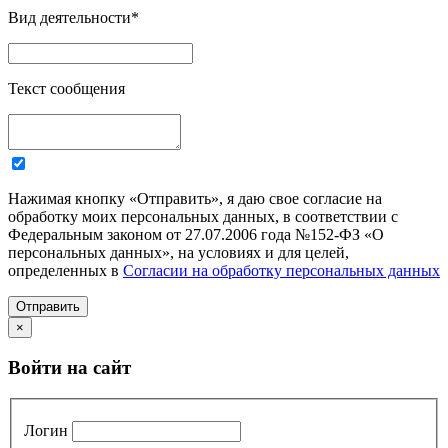
Вид деятельности
*
Текст сообщения
Нажимая кнопку «Отправить», я даю свое согласие на
обработку моих персональных данных, в соответствии с
Федеральным законом от 27.07.2006 года №152-ФЗ «О
персональных данных», на условиях и для целей,
определенных в
Согласии на обработку персональных данных
Отправить
×
Войти на сайт
Логин