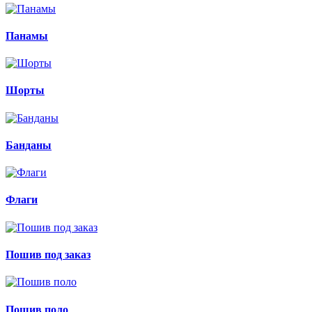
Панамы
Шорты
Банданы
Флаги
Пошив под заказ
Пошив поло