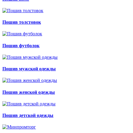
Пошив толстовок
Пошив футболок
Пошив мужской одежды
Пошив женской одежды
Пошив детской одежды