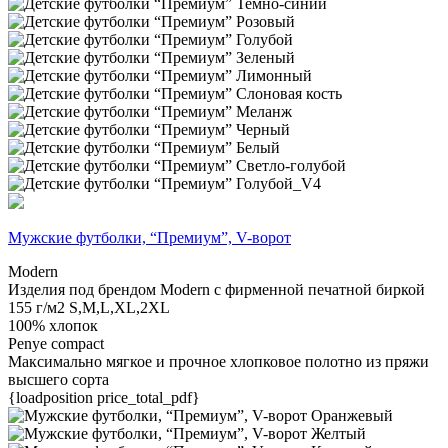
Мужские футболки, “Премиум”, V-ворот
Modern
Изделия под брендом Modern с фирменной печатной биркой
155 г/м2
S,M,L,XL,2XL
100% хлопок
Penye compact
Максимально мягкое и прочное хлопковое полотно из пряжи
высшего сорта
{loadposition price_total_pdf}