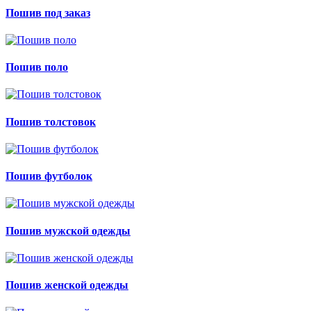
Пошив под заказ
Пошив поло
Пошив толстовок
Пошив футболок
Пошив мужской одежды
Пошив женской одежды