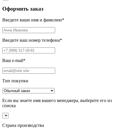
Оформить заказ
Введите ваши имя и фамилию
*
Введите ваш номер телефона
*
Ваш e-mail
*
Тип покупки
Если вы знаете имя вашего менеджера, выберите его из
списка
Страна производства