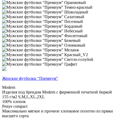
Женские футболки “Премиум”
Modern
Изделия под брендом Modern с фирменной печатной биркой
155 г/м2
S,M,L,XL,2XL
100% хлопок
Penye compact
Максимально мягкое и прочное хлопковое полотно из пряжи
высшего сорта