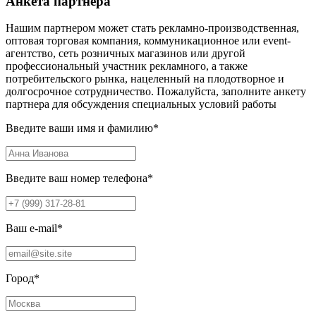
Анкета партнера
Нашим партнером может стать рекламно-производственная,
оптовая торговая компания, коммуникационное или event-
агентство, сеть розничных магазинов или другой
профессиональный участник рекламного, а также
потребительского рынка, нацеленный на плодотворное и
долгосрочное сотрудничество. Пожалуйста, заполните анкету
партнера для обсуждения специальных условий работы
Введите ваши имя и фамилию
*
Введите ваш номер телефона
*
Ваш e-mail
*
Город
*