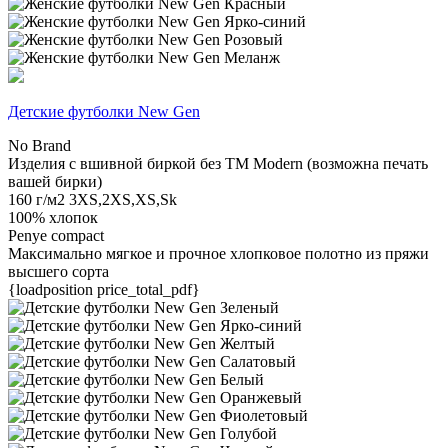
Детские футболки New Gen
No Brand
Изделия с вшивной биркой без TM Modern (возможна печать
вашей бирки)
160 г/м2
3XS,2XS,XS,Sk
100% хлопок
Penye compact
Максимально мягкое и прочное хлопковое полотно из пряжи
высшего сорта
{loadposition price_total_pdf}