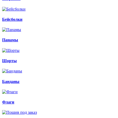
Бейсболки
Панамы
Шорты
Банданы
Флаги