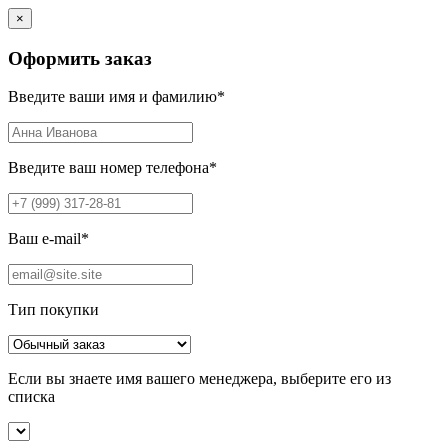
×
Оформить заказ
Введите ваши имя и фамилию
*
Введите ваш номер телефона
*
Ваш e-mail
*
Тип покупки
Если вы знаете имя вашего менеджера, выберите его из
списка