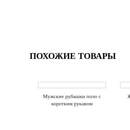
ПОХОЖИЕ ТОВАРЫ
Мужские рубашки поло с
коротким рукавом