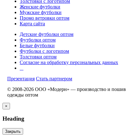
Толстовки с логотипом
Женские футболки
Мужские футболки
Промо ветровки оптом
Карта сайта
Детские футболки оптом
Футболки оптом
Белые футболки
Футболки с логотипом
Толстовки оптом
Согласие на обработку персональных данных
Презентация
Стать партнером
© 2008-2026 ООО «Модерн» — производство и пошив
одежды оптом
×
Heading
Закрыть