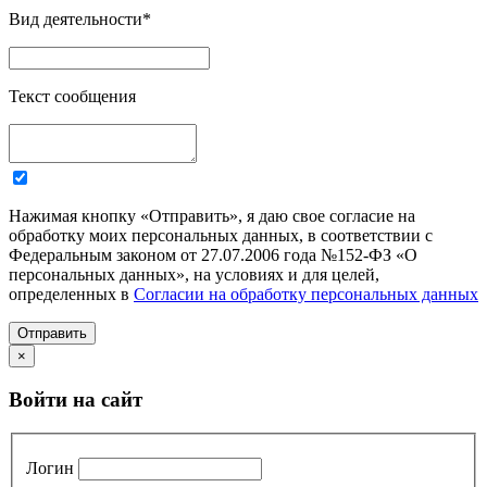
Вид деятельности
*
Текст сообщения
Нажимая кнопку «Отправить», я даю свое согласие на
обработку моих персональных данных, в соответствии с
Федеральным законом от 27.07.2006 года №152-ФЗ «О
персональных данных», на условиях и для целей,
определенных в
Согласии на обработку персональных данных
Отправить
×
Войти на сайт
Логин