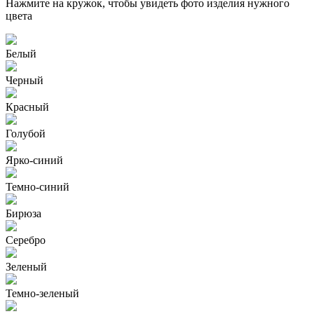
Нажмите на кружок, чтобы увидеть фото изделия нужного
цвета
Белый
Черный
Красный
Голубой
Ярко-синий
Темно-синий
Бирюза
Серебро
Зеленый
Темно-зеленый