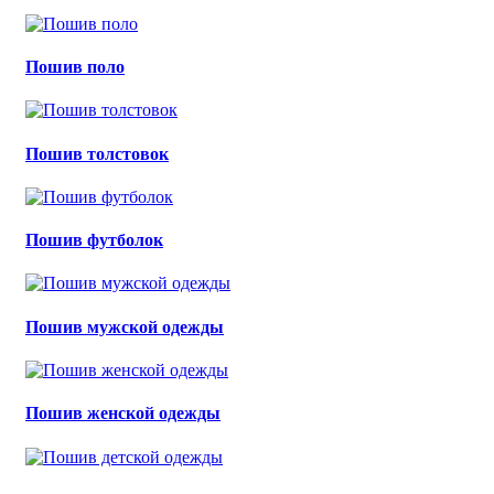
Пошив поло
Пошив толстовок
Пошив футболок
Пошив мужской одежды
Пошив женской одежды