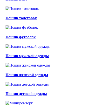
Пошив толстовок
Пошив футболок
Пошив мужской одежды
Пошив женской одежды
Пошив детской одежды