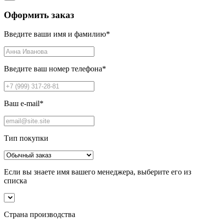
Оформить заказ
Введите ваши имя и фамилию
*
Введите ваш номер телефона
*
Ваш e-mail
*
Тип покупки
Если вы знаете имя вашего менеджера, выберите его из
списка
Страна производства