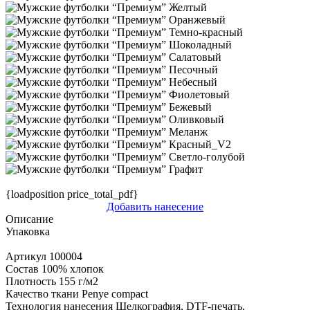
{loadposition price_total_pdf}
Добавить нанесение
Описание
Упаковка
Артикул
100004
Состав
100% хлопок
Плотность
155 г/м2
Качество ткани
Penye compact
Технология нанесения
Шелкография, DTF-печать,