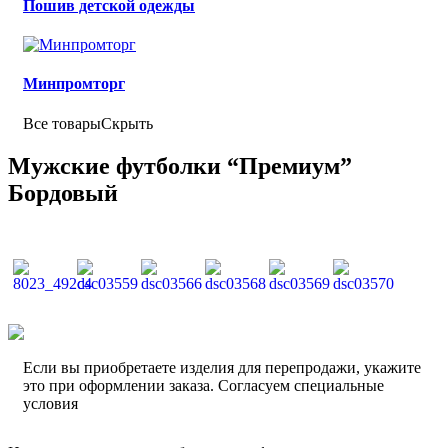
Пошив детской одежды
Минпромторг
Все товары
Скрыть
Мужские футболки “Премиум”
Бордовый
Если вы приобретаете изделия для перепродажи, укажите
это при оформлении заказа. Согласуем специальные
условия