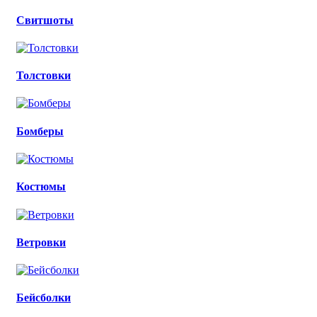
Свитшоты
Толстовки
Бомберы
Костюмы
Ветровки
Бейсболки