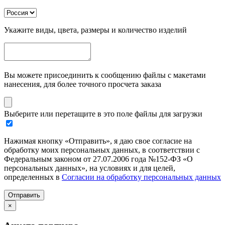
Укажите виды, цвета, размеры и количество изделий
Вы можете присоединить к сообщению файлы с макетами
нанесения, для более точного просчета заказа
Выберите или перетащите в это поле файлы для загрузки
Нажимая кнопку «Отправить», я даю свое согласие на
обработку моих персональных данных, в соответствии с
Федеральным законом от 27.07.2006 года №152-ФЗ «О
персональных данных», на условиях и для целей,
определенных в
Согласии на обработку персональных данных
Отправить
×