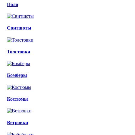
Поло
Свитшоты
Толстовки
Бомберы
Костюмы
Ветровки