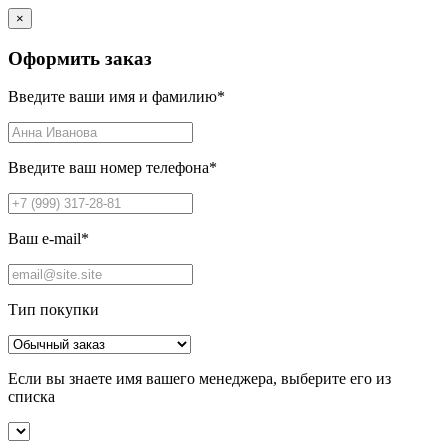
×
Оформить заказ
Введите ваши имя и фамилию
*
Введите ваш номер телефона
*
Ваш e-mail
*
Тип покупки
Если вы знаете имя вашего менеджера, выберите его из
списка