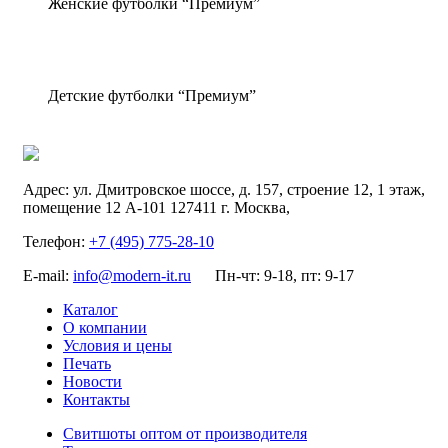
Женские футболки “Премиум”
Детские футболки “Премиум”
Адрес:
ул. Дмитровское шоссе, д. 157, строение 12, 1 этаж,
помещение 12 А-101
127411
г. Москва
,
Телефон:
+7 (495) 775-28-10
E-mail:
info@modern-it.ru
Пн-чт: 9-18, пт: 9-17
Каталог
О компании
Условия и цены
Печать
Новости
Контакты
Свитшоты оптом от производителя