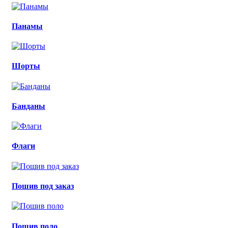
Панамы
Шорты
Банданы
Флаги
Пошив под заказ
Пошив поло