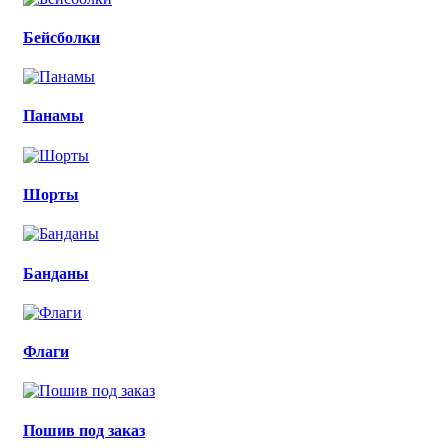
Бейсболки
Панамы
Шорты
Банданы
Флаги
Пошив под заказ