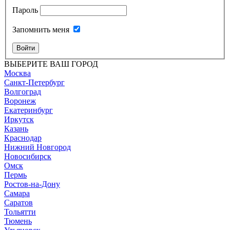
Пароль
Запомнить меня
Войти
ВЫБЕРИТЕ ВАШ ГОРОД
Москва
Санкт-Петербург
Волгоград
Воронеж
Екатеринбург
Иркутск
Казань
Краснодар
Нижний Новгород
Новосибирск
Омск
Пермь
Ростов-на-Дону
Самара
Саратов
Тольятти
Тюмень