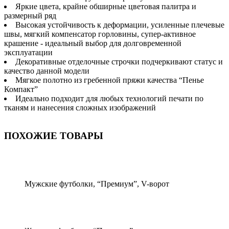
Яркие цвета, крайне обширные цветовая палитра и
размерный ряд
Высокая устойчивость к деформации, усиленные плечевые
швы, мягкий компенсатор горловины, супер-активное
крашение - идеальный выбор для долговременной
эксплуатации
Декоративные отделочные строчки подчеркивают статус и
качество данной модели
Мягкое полотно из гребенной пряжи качества “Пенье
Компакт”
Идеально подходит для любых технологий печати по
тканям и нанесения сложных изображений
ПОХОЖИЕ ТОВАРЫ
Мужские футболки, “Премиум”, V-ворот