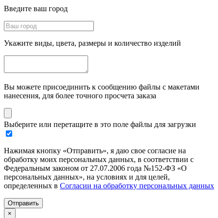
Введите ваш город
Укажите виды, цвета, размеры и количество изделий
Вы можете присоединить к сообщению файлы с макетами
нанесения, для более точного просчета заказа
Выберите или перетащите в это поле файлы для загрузки
Нажимая кнопку «Отправить», я даю свое согласие на
обработку моих персональных данных, в соответствии с
Федеральным законом от 27.07.2006 года №152-ФЗ «О
персональных данных», на условиях и для целей,
определенных в
Согласии на обработку персональных данных
Отправить
×