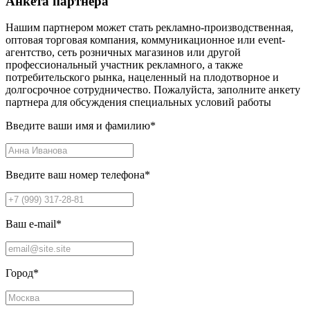
Анкета партнера
Нашим партнером может стать рекламно-производственная,
оптовая торговая компания, коммуникационное или event-
агентство, сеть розничных магазинов или другой
профессиональный участник рекламного, а также
потребительского рынка, нацеленный на плодотворное и
долгосрочное сотрудничество. Пожалуйста, заполните анкету
партнера для обсуждения специальных условий работы
Введите ваши имя и фамилию
*
Введите ваш номер телефона
*
Ваш e-mail
*
Город
*