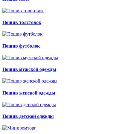
Пошив толстовок
Пошив футболок
Пошив мужской одежды
Пошив женской одежды
Пошив детской одежды