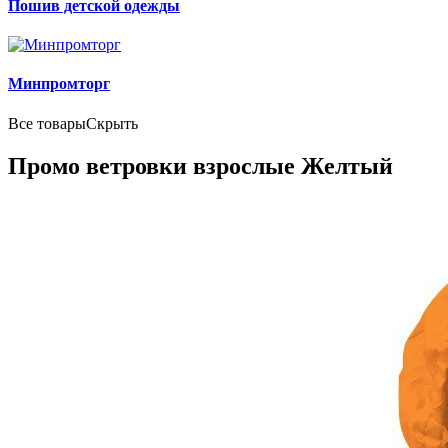
Пошив детской одежды
Минпромторг
Все товары
Скрыть
Промо ветровки взрослые Желтый