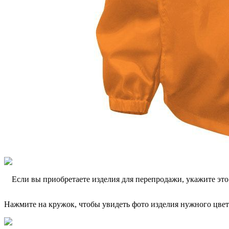
Если вы приобретаете изделия для перепродажи, укажите эт
Нажмите на кружок, чтобы увидеть фото изделия нужного цвет