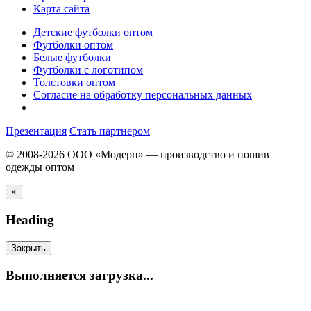
Карта сайта
Детские футболки оптом
Футболки оптом
Белые футболки
Футболки с логотипом
Толстовки оптом
Согласие на обработку персональных данных
Презентация
Стать партнером
© 2008-2026 ООО «Модерн» — производство и пошив
одежды оптом
×
Heading
Закрыть
Выполняется загрузка...