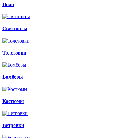
Поло
Свитшоты
Толстовки
Бомберы
Костюмы
Ветровки