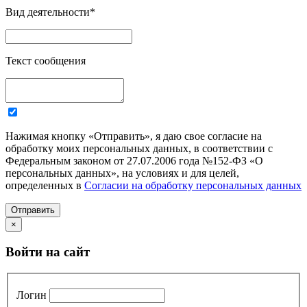
Вид деятельности
*
Текст сообщения
Нажимая кнопку «Отправить», я даю свое согласие на
обработку моих персональных данных, в соответствии с
Федеральным законом от 27.07.2006 года №152-ФЗ «О
персональных данных», на условиях и для целей,
определенных в
Согласии на обработку персональных данных
Отправить
×
Войти на сайт
Логин