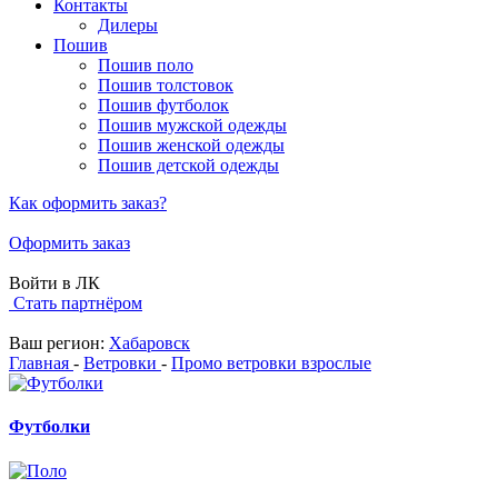
Контакты
Дилеры
Пошив
Пошив поло
Пошив толстовок
Пошив футболок
Пошив мужской одежды
Пошив женской одежды
Пошив детской одежды
Как оформить заказ?
Оформить заказ
Войти в ЛК
Стать партнёром
Ваш регион:
Хабаровск
Главная
-
Ветровки
-
Промо ветровки взрослые
Футболки