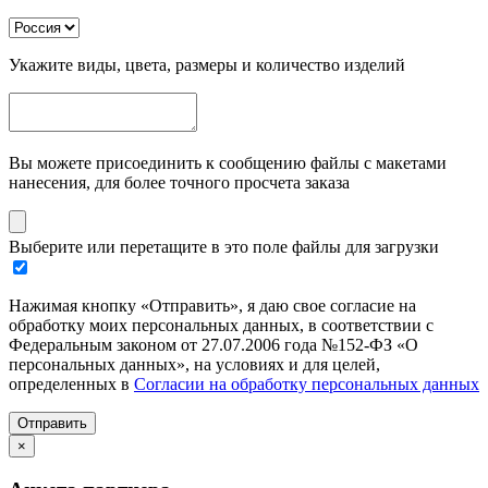
Укажите виды, цвета, размеры и количество изделий
Вы можете присоединить к сообщению файлы с макетами
нанесения, для более точного просчета заказа
Выберите или перетащите в это поле файлы для загрузки
Нажимая кнопку «Отправить», я даю свое согласие на
обработку моих персональных данных, в соответствии с
Федеральным законом от 27.07.2006 года №152-ФЗ «О
персональных данных», на условиях и для целей,
определенных в
Согласии на обработку персональных данных
Отправить
×