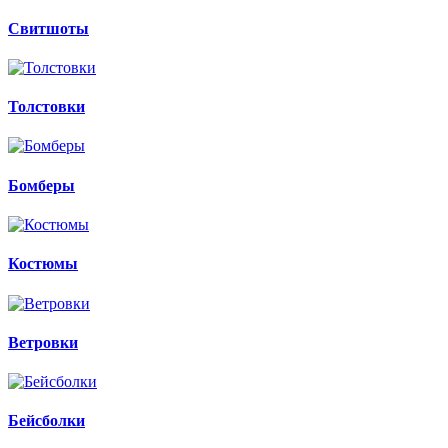
Свитшоты
Толстовки
Бомберы
Костюмы
Ветровки
Бейсболки