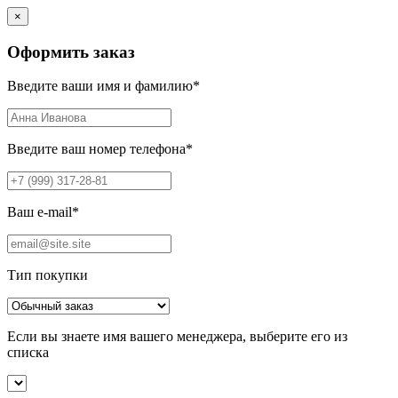
×
Оформить заказ
Введите ваши имя и фамилию
*
Введите ваш номер телефона
*
Ваш e-mail
*
Тип покупки
Если вы знаете имя вашего менеджера, выберите его из
списка