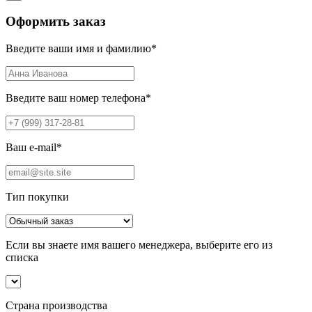
Оформить заказ
Введите ваши имя и фамилию
*
Введите ваш номер телефона
*
Ваш e-mail
*
Тип покупки
Если вы знаете имя вашего менеджера, выберите его из
списка
Страна производства