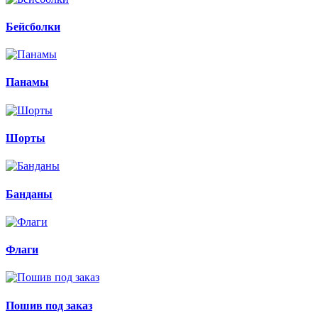
Бейсболки
Панамы
Шорты
Банданы
Флаги
Пошив под заказ