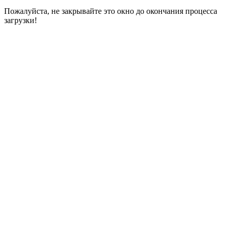
Пожалуйста, не закрывайте это окно до окончания процесса
загрузки!