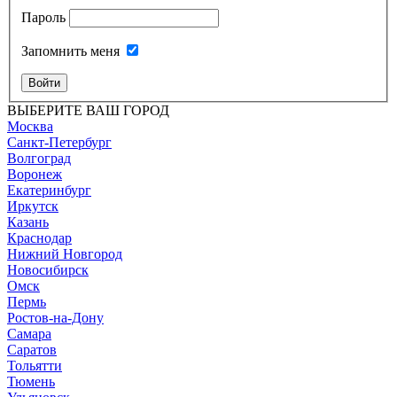
Пароль
Запомнить меня
Войти
ВЫБЕРИТЕ ВАШ ГОРОД
Москва
Санкт-Петербург
Волгоград
Воронеж
Екатеринбург
Иркутск
Казань
Краснодар
Нижний Новгород
Новосибирск
Омск
Пермь
Ростов-на-Дону
Самара
Саратов
Тольятти
Тюмень