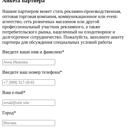
Анкета партнера
Нашим партнером может стать рекламно-производственная,
оптовая торговая компания, коммуникационное или event-
агентство, сеть розничных магазинов или другой
профессиональный участник рекламного, а также
потребительского рынка, нацеленный на плодотворное и
долгосрочное сотрудничество. Пожалуйста, заполните анкету
партнера для обсуждения специальных условий работы
Введите ваши имя и фамилию
*
Введите ваш номер телефона
*
Ваш e-mail
*
Город
*