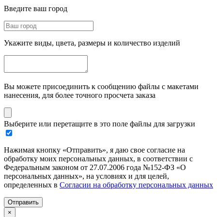
Введите ваш город
Укажите виды, цвета, размеры и количество изделий
Вы можете присоединить к сообщению файлы с макетами
нанесения, для более точного просчета заказа
Выберите или перетащите в это поле файлы для загрузки
Нажимая кнопку «Отправить», я даю свое согласие на
обработку моих персональных данных, в соответствии с
Федеральным законом от 27.07.2006 года №152-ФЗ «О
персональных данных», на условиях и для целей,
определенных в
Согласии на обработку персональных данных
Отправить
×