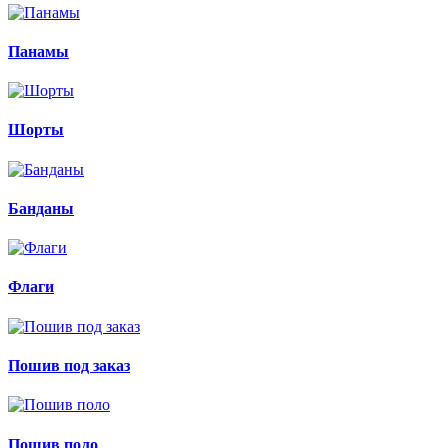
Панамы
Шорты
Банданы
Флаги
Пошив под заказ
Пошив поло