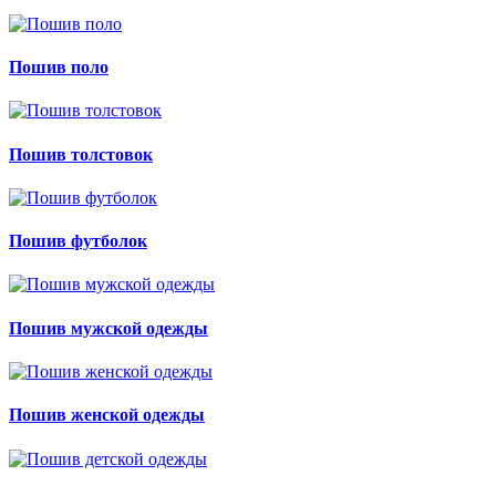
Пошив поло
Пошив толстовок
Пошив футболок
Пошив мужской одежды
Пошив женской одежды