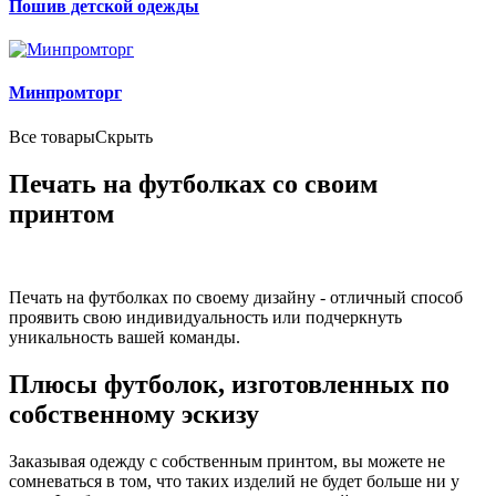
Пошив детской одежды
Минпромторг
Все товары
Скрыть
Печать на футболках со своим
принтом
Печать на футболках по своему дизайну - отличный способ
проявить свою индивидуальность или подчеркнуть
уникальность вашей команды.
Плюсы футболок, изготовленных по
собственному эскизу
Заказывая одежду с собственным принтом, вы можете не
сомневаться в том, что таких изделий не будет больше ни у