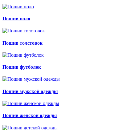
Пошив поло
Пошив толстовок
Пошив футболок
Пошив мужской одежды
Пошив женской одежды