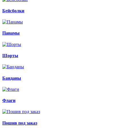
Бейсболки
Панамы
Шорты
Банданы
Флаги
Пошив под заказ