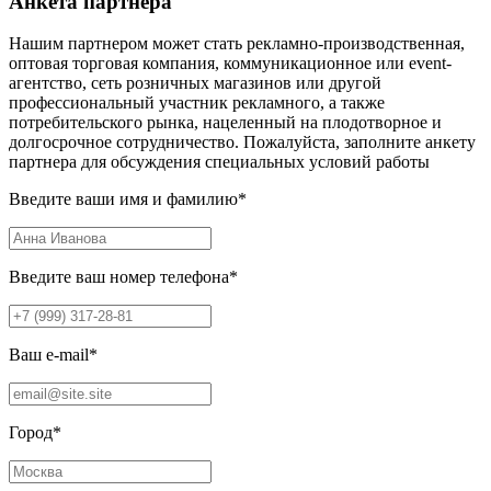
Анкета партнера
Нашим партнером может стать рекламно-производственная,
оптовая торговая компания, коммуникационное или event-
агентство, сеть розничных магазинов или другой
профессиональный участник рекламного, а также
потребительского рынка, нацеленный на плодотворное и
долгосрочное сотрудничество. Пожалуйста, заполните анкету
партнера для обсуждения специальных условий работы
Введите ваши имя и фамилию
*
Введите ваш номер телефона
*
Ваш e-mail
*
Город
*