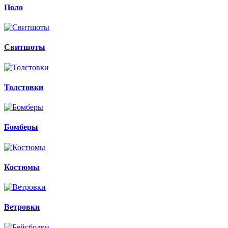
Поло
Свитшоты
Толстовки
Бомберы
Костюмы
Ветровки