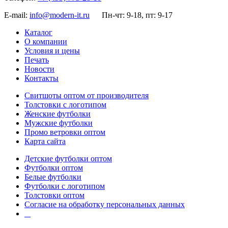
E-mail:
info@modern-it.ru
Пн-чт: 9-18, пт: 9-17
Каталог
О компании
Условия и цены
Печать
Новости
Контакты
Свитшоты оптом от производителя
Толстовки с логотипом
Женские футболки
Мужские футболки
Промо ветровки оптом
Карта сайта
Детские футболки оптом
Футболки оптом
Белые футболки
Футболки с логотипом
Толстовки оптом
Согласие на обработку персональных данных