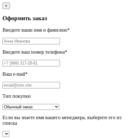
×
Оформить заказ
Введите ваши имя и фамилию
*
Введите ваш номер телефона
*
Ваш e-mail
*
Тип покупки
Если вы знаете имя вашего менеджера, выберите его из
списка