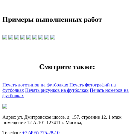
Примеры выполненных работ
Смотрите также:
Печать логотипов на футболках
Печать фотографий на
футболках
Печать рисунков на футболках
Печать номеров на
футболках
Адрес:
ул. Дмитровское шоссе, д. 157, строение 12, 1 этаж,
помещение 12 А-101
127411
г. Москва
,
Телефон:
+7 (495) 775-28-10