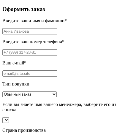
Оформить заказ
Введите ваши имя и фамилию
*
Введите ваш номер телефона
*
Ваш e-mail
*
Тип покупки
Если вы знаете имя вашего менеджера, выберите его из
списка
Страна производства