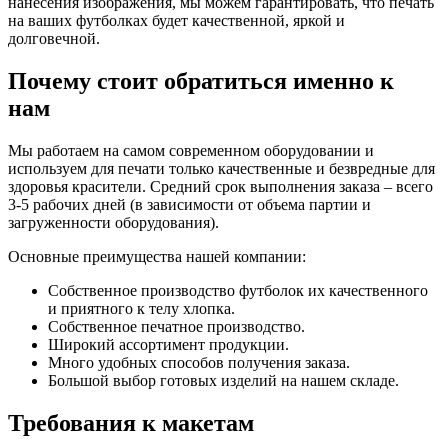
нанесения изображения, мы можем гарантировать, что печать
на ваших футболках будет качественной, яркой и
долговечной.
Почему стоит обратиться именно к
нам
Мы работаем на самом современном оборудовании и
используем для печати только качественные и безвредные для
здоровья красители. Средний срок выполнения заказа – всего
3-5 рабочих дней (в зависимости от объема партии и
загруженности оборудования).
Основные преимущества нашей компании:
Собственное производство футболок их качественного
и приятного к телу хлопка.
Собственное печатное производство.
Широкий ассортимент продукции.
Много удобных способов получения заказа.
Большой выбор готовых изделий на нашем складе.
Требования к макетам