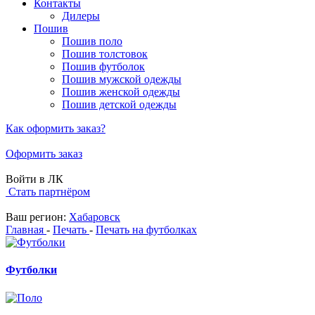
Контакты
Дилеры
Пошив
Пошив поло
Пошив толстовок
Пошив футболок
Пошив мужской одежды
Пошив женской одежды
Пошив детской одежды
Как оформить заказ?
Оформить заказ
Войти в ЛК
Стать партнёром
Ваш регион:
Хабаровск
Главная
-
Печать
-
Печать на футболках
Футболки