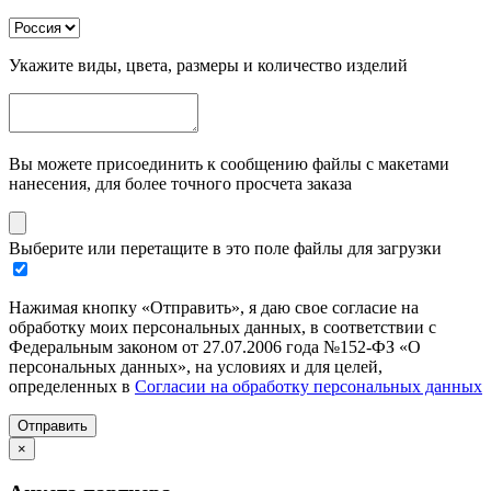
Укажите виды, цвета, размеры и количество изделий
Вы можете присоединить к сообщению файлы с макетами
нанесения, для более точного просчета заказа
Выберите или перетащите в это поле файлы для загрузки
Нажимая кнопку «Отправить», я даю свое согласие на
обработку моих персональных данных, в соответствии с
Федеральным законом от 27.07.2006 года №152-ФЗ «О
персональных данных», на условиях и для целей,
определенных в
Согласии на обработку персональных данных
Отправить
×