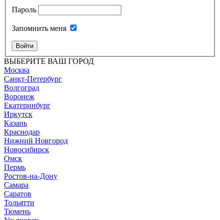
Пароль
Запомнить меня
Войти
ВЫБЕРИТЕ ВАШ ГОРОД
Москва
Санкт-Петербург
Волгоград
Воронеж
Екатеринбург
Иркутск
Казань
Краснодар
Нижний Новгород
Новосибирск
Омск
Пермь
Ростов-на-Дону
Самара
Саратов
Тольятти
Тюмень