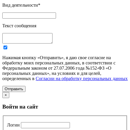
Вид деятельности
*
Текст сообщения
Нажимая кнопку «Отправить», я даю свое согласие на
обработку моих персональных данных, в соответствии с
Федеральным законом от 27.07.2006 года №152-ФЗ «О
персональных данных», на условиях и для целей,
определенных в
Согласии на обработку персональных данных
Отправить
×
Войти на сайт
Логин