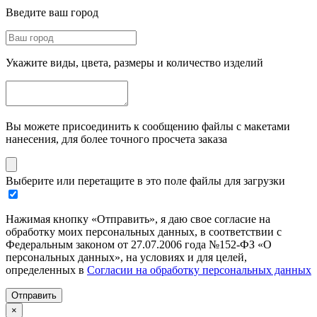
Введите ваш город
Укажите виды, цвета, размеры и количество изделий
Вы можете присоединить к сообщению файлы с макетами
нанесения, для более точного просчета заказа
Выберите или перетащите в это поле файлы для загрузки
Нажимая кнопку «Отправить», я даю свое согласие на
обработку моих персональных данных, в соответствии с
Федеральным законом от 27.07.2006 года №152-ФЗ «О
персональных данных», на условиях и для целей,
определенных в
Согласии на обработку персональных данных
Отправить
×