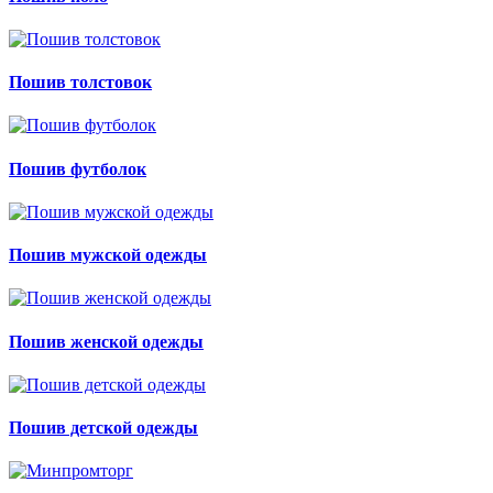
Пошив толстовок
Пошив футболок
Пошив мужской одежды
Пошив женской одежды
Пошив детской одежды