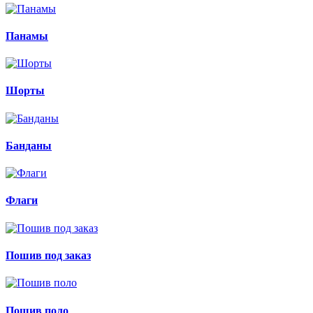
Панамы
Шорты
Банданы
Флаги
Пошив под заказ
Пошив поло