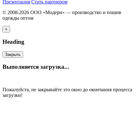
Презентация
Стать партнером
© 2008-2026 ООО «Модерн» — производство и пошив
одежды оптом
×
Heading
Закрыть
Выполняется загрузка...
Пожалуйста, не закрывайте это окно до окончания процесса
загрузки!