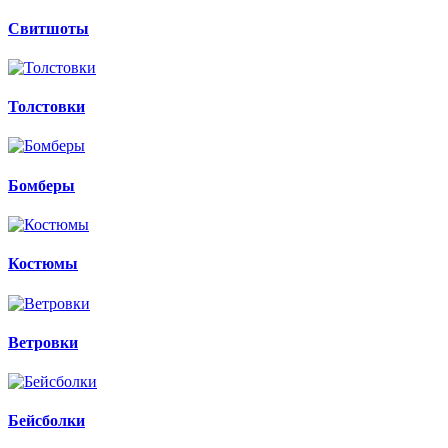
Свитшоты
Толстовки
Бомберы
Костюмы
Ветровки
Бейсболки